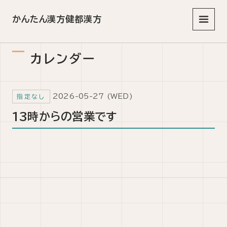
かんたん漢方健都漢方
メニュ
カレンダー
2026-05-27 (WED)
指定なし
13時からの営業です