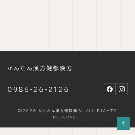
かんたん漢方健都漢方
0986-26-2126
©2026
かんたん漢方健都漢方
. ALL RIGHTS
RESERVED.
↑