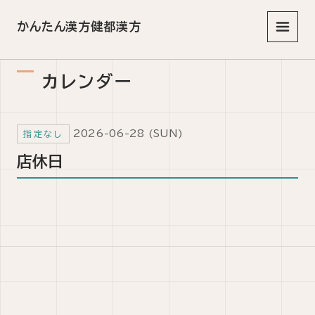
かんたん漢方健都漢方
メニュ
カレンダー
2026-06-28 (SUN)
指定なし
店休日