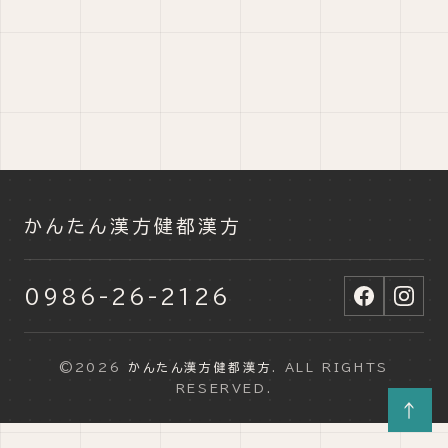
かんたん漢方健都漢方
0986-26-2126
©2026
かんたん漢方健都漢方
. ALL RIGHTS
RESERVED.
↑