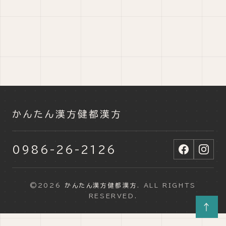
かんたん漢方健都漢方
0986-26-2126
©2026
かんたん漢方健都漢方
. ALL RIGHTS
RESERVED.
↑