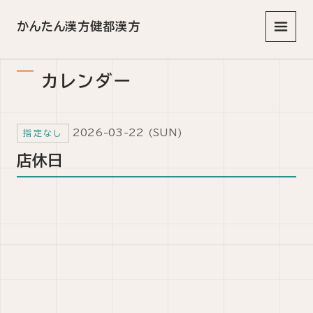
かんたん漢方健都漢方
メニュ
カレンダー
2026-03-22 (SUN)
指定なし
店休日