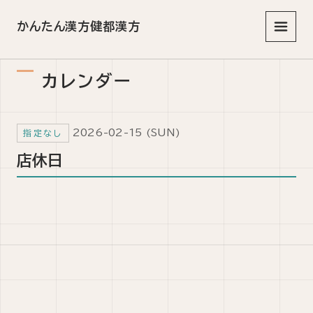
かんたん漢方健都漢方
メニュ
カレンダー
2026-02-15 (SUN)
指定なし
店休日