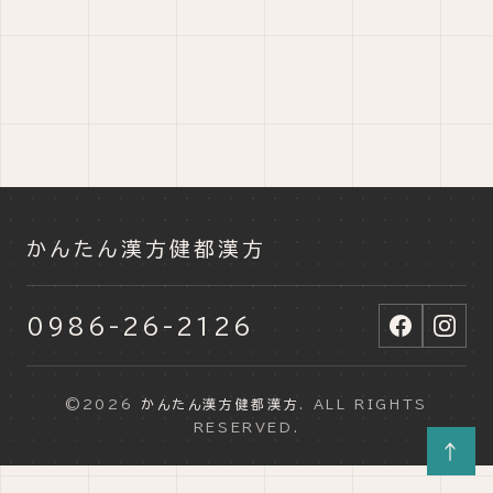
かんたん漢方健都漢方
0986-26-2126
©2026
かんたん漢方健都漢方
. ALL RIGHTS
RESERVED.
↑